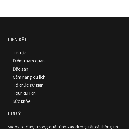
LIÊN KẾT
Tin tức
Điểm tham quan
Đặc sản
Cẩm nang du lịch
Tổ chức sự kiện
Tour du lịch
Sức khỏe
LƯU Ý
Website đang trong quá trình xây dựng, tất cả thông tin