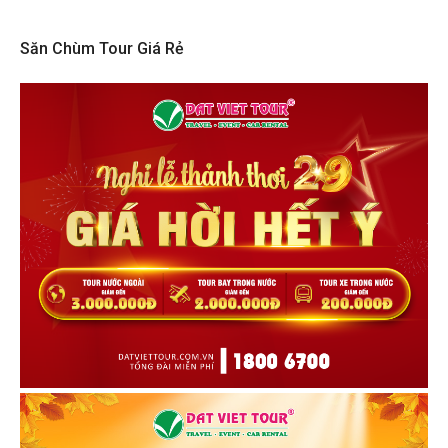
Săn Chùm Tour Giá Rẻ