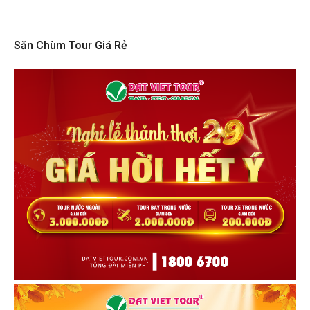
Săn Chùm Tour Giá Rẻ