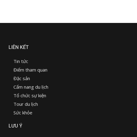
LIÊN KẾT
Tin tức
Điểm tham quan
Đặc sản
Cẩm nang du lịch
Tổ chức sự kiện
Tour du lịch
Sức khỏe
LƯU Ý