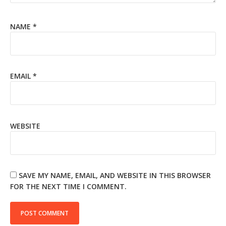
NAME
*
EMAIL
*
WEBSITE
SAVE MY NAME, EMAIL, AND WEBSITE IN THIS BROWSER
FOR THE NEXT TIME I COMMENT.