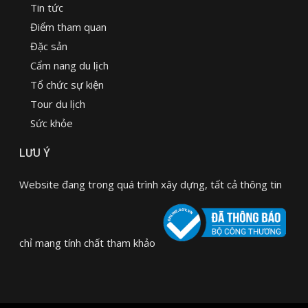
Tin tức
Điểm tham quan
Đặc sản
Cẩm nang du lịch
Tổ chức sự kiện
Tour du lịch
Sức khỏe
LƯU Ý
Website đang trong quá trình xây dựng, tất cả thông tin
chỉ mang tính chất tham khảo