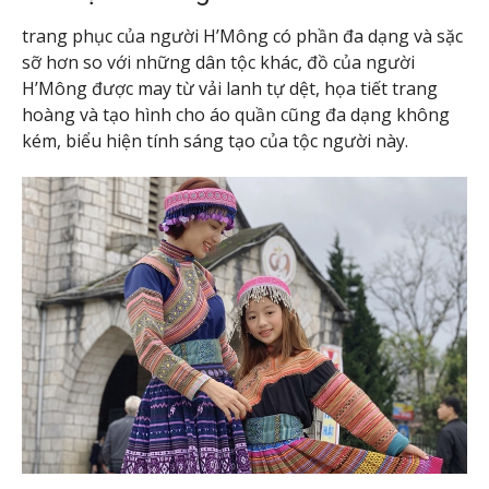
trang phục của người H’Mông có phần đa dạng và sặc
sỡ hơn so với những dân tộc khác, đồ của người
H’Mông được may từ vải lanh tự dệt, họa tiết trang
hoàng và tạo hình cho áo quần cũng đa dạng không
kém, biểu hiện tính sáng tạo của tộc người này.