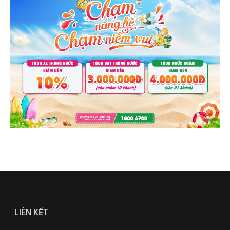
LIÊN KẾT