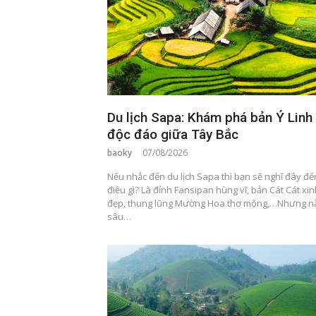
Du lịch Sapa: Khám phá bản Ý Linh
độc đáo giữa Tây Bắc
baoky
07/08/2026
Nếu nhắc đến du lịch Sapa thì bạn sẽ nghĩ đây đế
điều gì? Là đỉnh Fansipan hùng vĩ, bản Cát Cát xi
đẹp, thung lũng Mường Hoa thơ mộng,…Nhưng 
sâu…