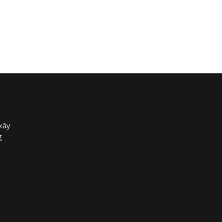
xây
g