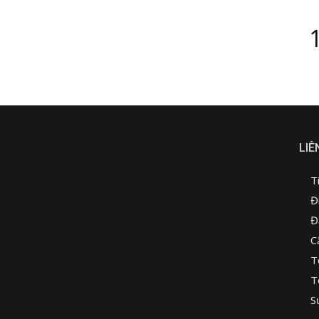
Posts
pagination
LIÊ
T
Đ
Đ
C
T
T
S