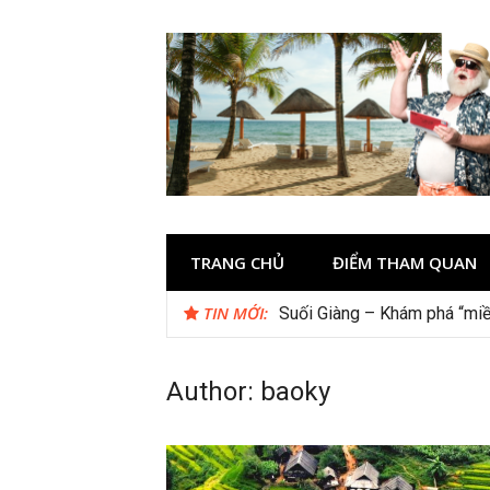
Skip
to
content
TRANG CHỦ
ĐIỂM THAM QUAN
TIN MỚI:
Suối Giàng – Khám phá “miề
Checklist quán cà phê đẹp 
Author:
baoky