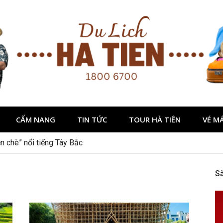
CẨM NANG
TIN TỨC
TOUR HÀ TIÊN
VÉ M
n chè” nổi tiếng Tây Bắc
dịp 2/9 ở Đà Lạt nên ghé
S