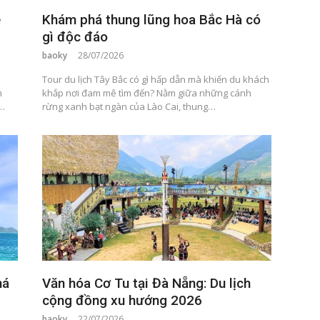
ẻ
Khám phá thung lũng hoa Bắc Hà có
gì độc đáo
baoky
28/07/2026
Tour du lịch Tây Bắc có gì hấp dẫn mà khiến du khách
m
khắp nơi đam mê tìm đến? Nằm giữa những cánh
h…
rừng xanh bạt ngàn của Lào Cai, thung…
há
Văn hóa Cơ Tu tại Đà Nẵng: Du lịch
cộng đồng xu hướng 2026
baoky
22/07/2026