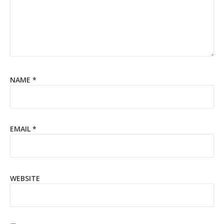
NAME
*
EMAIL
*
WEBSITE