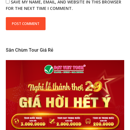
SAVE MY NAME, EMAIL, AND WEBSITE IN THIS BROWSER
FOR THE NEXT TIME I COMMENT.
Săn Chùm Tour Giá Rẻ