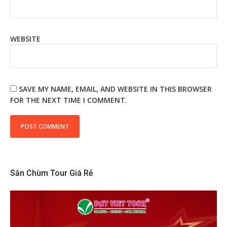
WEBSITE
SAVE MY NAME, EMAIL, AND WEBSITE IN THIS BROWSER
FOR THE NEXT TIME I COMMENT.
Săn Chùm Tour Giá Rẻ