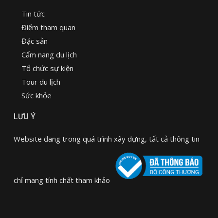
Tin tức
Điểm tham quan
Đặc sản
Cẩm nang du lịch
Tổ chức sự kiện
Tour du lịch
Sức khỏe
LƯU Ý
Website đang trong quá trình xây dựng, tất cả thông tin
chỉ mang tính chất tham khảo