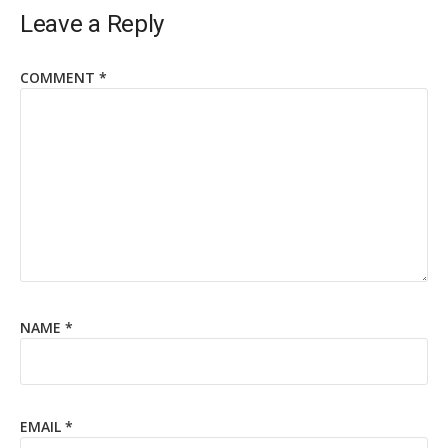
Leave a Reply
COMMENT
*
NAME
*
EMAIL
*