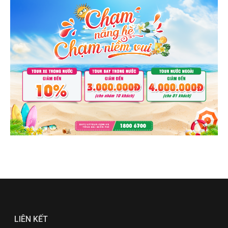
LIÊN KẾT