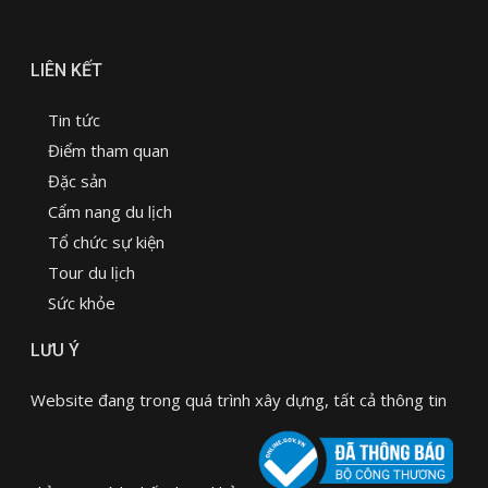
LIÊN KẾT
Tin tức
Điểm tham quan
Đặc sản
Cẩm nang du lịch
Tổ chức sự kiện
Tour du lịch
Sức khỏe
LƯU Ý
Website đang trong quá trình xây dựng, tất cả thông tin