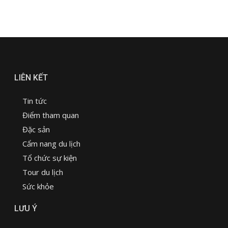
LIÊN KẾT
Tin tức
Điểm tham quan
Đặc sản
Cẩm nang du lịch
Tổ chức sự kiện
Tour du lịch
Sức khỏe
LƯU Ý