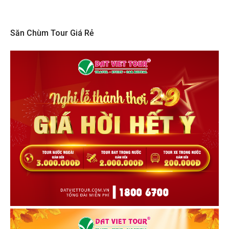
Săn Chùm Tour Giá Rẻ