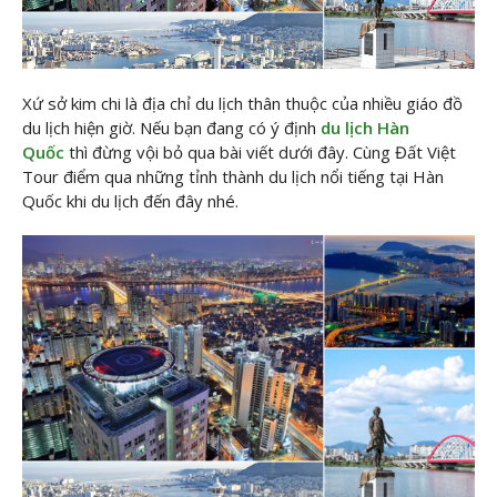
Xứ sở kim chi là địa chỉ du lịch thân thuộc của nhiều giáo đồ
du lịch hiện giờ. Nếu bạn đang có ý định
du lịch Hàn
Quốc
thì đừng vội bỏ qua bài viết dưới đây. Cùng Đất Việt
Tour điểm qua những tỉnh thành du lịch nổi tiếng tại Hàn
Quốc khi du lịch đến đây nhé.