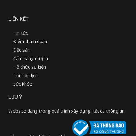
LIÊN KẾT
Tin tức
Điểm tham quan
Đặc sản
Cẩm nang du lịch
Tổ chức sự kiện
Tour du lịch
Sức khỏe
LƯU Ý
Website đang trong quá trình xây dựng, tất cả thông tin