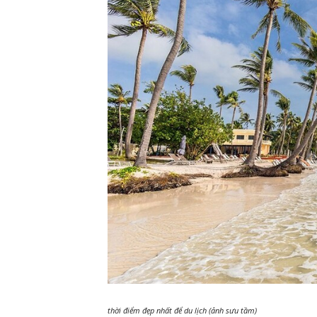
thời điểm đẹp nhất để du lịch (ảnh sưu tầm)