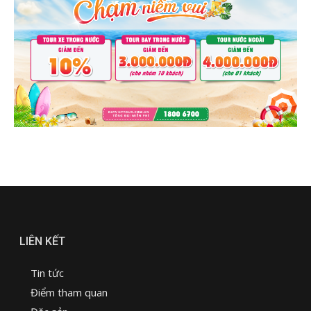
LIÊN KẾT
Tin tức
Điểm tham quan