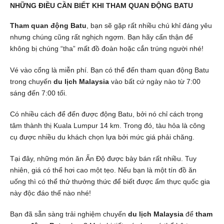
NHỮNG ĐIỀU CẦN BIẾT KHI THAM QUAN ĐỘNG BATU
Tham quan động Batu
, bạn sẽ gặp rất nhiều chú khỉ đáng yêu
nhưng chúng cũng rất nghịch ngợm. Bạn hãy cẩn thận để
không bị chúng “tha” mất đồ đoàn hoặc cắn trúng người nhé!
Vé vào cổng là miễn phí. Bạn có thể đến tham quan động Batu
trong chuyến
du lịch Malaysia
vào bất cứ ngày nào từ 7:00
sáng đến 7:00 tối.
Có nhiều cách để đến được động Batu, bởi nó chỉ cách trọng
tâm thành thị Kuala Lumpur 14 km. Trong đó, tàu hỏa là công
cụ được nhiều du khách chọn lựa bởi mức giá phải chăng.
Tại đây, những món ăn Ấn Độ được bày bán rất nhiều. Tuy
nhiên, giá có thể hơi cao một tẹo. Nếu bạn là một tín đồ ăn
uống thì có thể thử thưởng thức để biết được ẩm thực quốc gia
này độc đáo thế nào nhé!
Bạn đã sẵn sàng trải nghiệm chuyến
du lịch Malaysia
để
tham