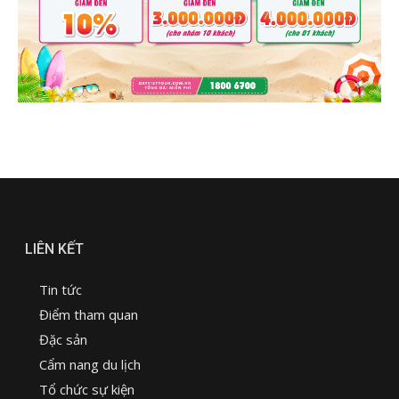
LIÊN KẾT
Tin tức
Điểm tham quan
Đặc sản
Cẩm nang du lịch
Tổ chức sự kiện