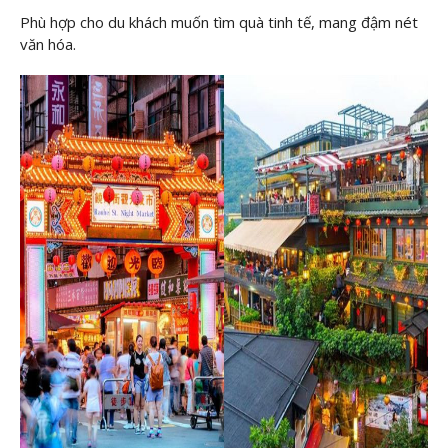
Phù hợp cho du khách muốn tìm quà tinh tế, mang đậm nét
văn hóa.