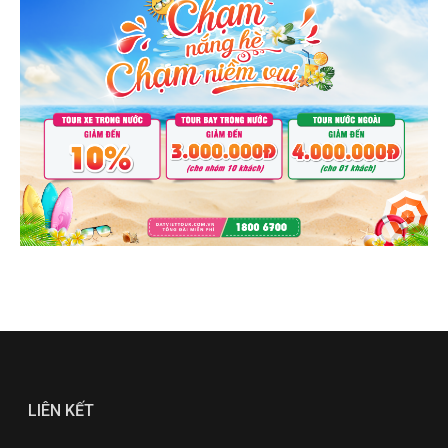
LIÊN KẾT