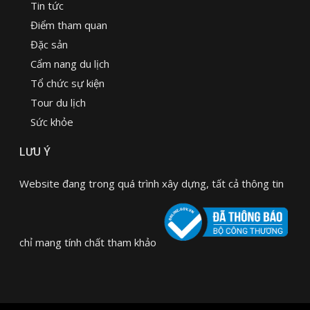
Tin tức
Điểm tham quan
Đặc sản
Cẩm nang du lịch
Tổ chức sự kiện
Tour du lịch
Sức khỏe
LƯU Ý
Website đang trong quá trình xây dựng, tất cả thông tin
chỉ mang tính chất tham khảo