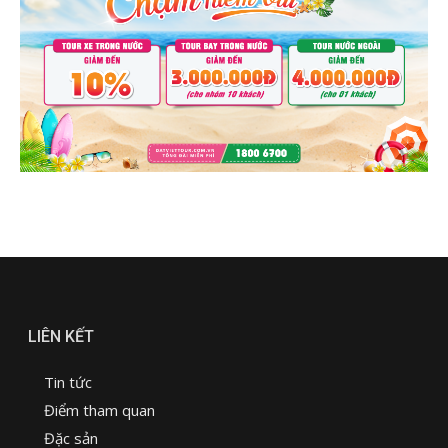
LIÊN KẾT
Tin tức
Điểm tham quan
Đặc sản