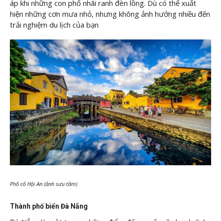
áp khi những con phố nhãi ranh đèn lồng. Dù có thể xuất
hiện những cơn mưa nhỏ, nhưng không ảnh hưởng nhiều đến
trải nghiệm du lịch của bạn
Phố cổ Hội An (ảnh sưu tầm)
Thành phố biển Đà Nẵng