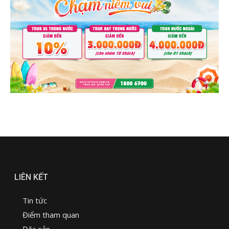
LIÊN KẾT
Tin tức
Điểm tham quan
Đặc sản