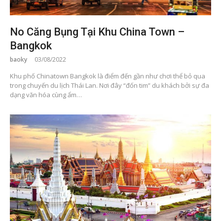
No Căng Bụng Tại Khu China Town –
Bangkok
baoky
03/08/2022
Khu phố Chinatown Bangkok là điểm đến gần như chơi thể bỏ qua
trong chuyến du lịch Thái Lan. Nơi đây “đốn tim” du khách bởi sự đa
dạng văn hóa cùng ẩm…