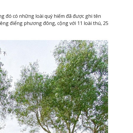
ng đó có những loài quý hiếm đã được ghi tên
êng điểng phương đông, cộng với 11 loài thú, 25