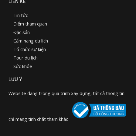
LIÊN KẾT
Tin tức
Điểm tham quan
Đặc sản
Cẩm nang du lịch
Tổ chức sự kiện
Tour du lịch
Sức khỏe
LƯU Ý
Website đang trong quá trình xây dựng, tất cả thông tin
chỉ mang tính chất tham khảo