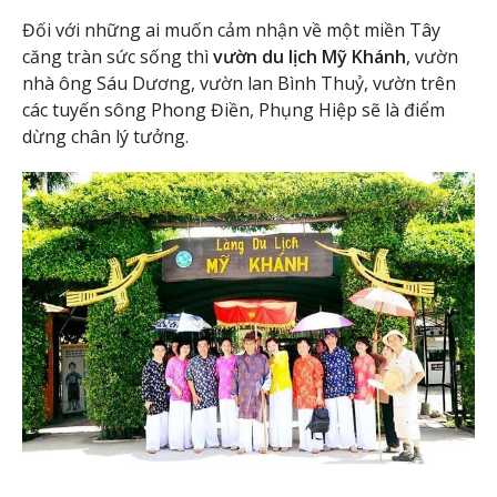
Đối với những ai muốn cảm nhận về một miền Tây
căng tràn sức sống thì
vườn du lịch Mỹ Khánh
, vườn
nhà ông Sáu Dương, vườn lan Bình Thuỷ, vườn trên
các tuyến sông Phong Điền, Phụng Hiệp sẽ là điểm
dừng chân lý tưởng.