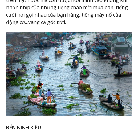
nhộn nhịp của những tiếng chào mời mua bán, tiếng
cười nói gọi nhau của bạn hàng, tiếng máy nổ của
động cơ…vang cả góc trời.
BẾN NINH KIỀU