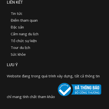
LIÊN KẾT
Tin tức
Điểm tham quan
Đặc sản
Cẩm nang du lịch
Tổ chức sự kiện
Tour du lịch
Sức khỏe
LƯU Ý
Website đang trong quá trình xây dựng, tất cả thông tin
chỉ mang tính chất tham khảo