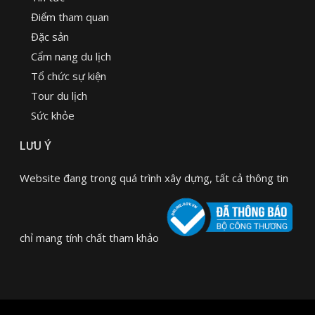
Điểm tham quan
Đặc sản
Cẩm nang du lịch
Tổ chức sự kiện
Tour du lịch
Sức khỏe
LƯU Ý
Website đang trong quá trình xây dựng, tất cả thông tin
chỉ mang tính chất tham khảo