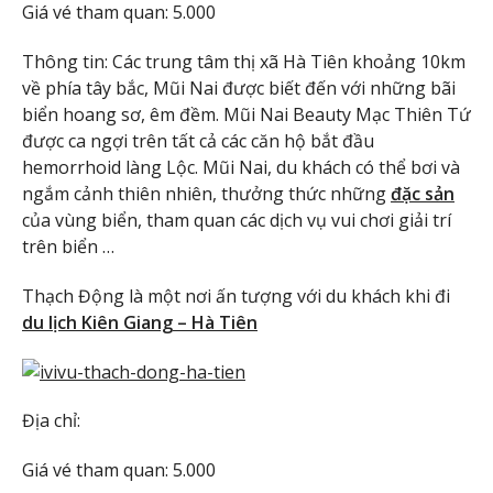
Giá vé tham quan: 5.000
Thông tin: Các trung tâm thị xã Hà Tiên khoảng 10km
về phía tây bắc, Mũi Nai được biết đến với những bãi
biển hoang sơ, êm đềm. Mũi Nai Beauty Mạc Thiên Tứ
được ca ngợi trên tất cả các căn hộ bắt đầu
hemorrhoid làng Lộc. Mũi Nai, du khách có thể bơi và
ngắm cảnh thiên nhiên, thưởng thức những
đặc sản
của vùng biển, tham quan các dịch vụ vui chơi giải trí
trên biển …
Thạch Động là một nơi ấn tượng với du khách khi đi
du lịch Kiên Giang – Hà Tiên
Địa chỉ:
Giá vé tham quan: 5.000