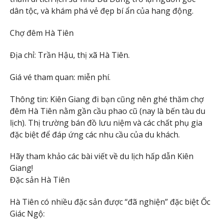
dân tộc, và khám phá vẻ đẹp bí ẩn của hang động.
Chợ đêm Hà Tiên
Địa chỉ: Trần Hậu, thị xã Hà Tiên.
Giá vé tham quan: miễn phí.
Thông tin: Kiên Giang đi bạn cũng nên ghé thăm chợ
đêm Hà Tiên nằm gần cầu phao cũ (nay là bến tàu du
lịch). Thị trường bán đồ lưu niệm và các chất phụ gia
đặc biệt để đáp ứng các nhu cầu của du khách.
Hãy tham khảo các bài viết về du lịch hấp dẫn Kiên
Giang!
Đặc sản Hà Tiên
Hà Tiên có nhiều đặc sản được “đã nghiện” đặc biệt Ốc
Giác Ngộ: