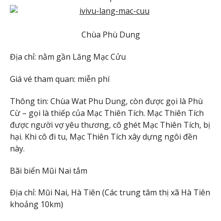
Chùa Phù Dung
Địa chỉ: nằm gần Lăng Mạc Cửu
Giá vé tham quan: miễn phí
Thông tin: Chùa Wat Phu Dung, còn được gọi là Phù
Cừ – gọi là thiếp của Mạc Thiên Tích. Mạc Thiên Tích
được người vợ yêu thương, cô ghét Mạc Thiên Tích, bị
hại. Khi cô đi tu, Mạc Thiên Tích xây dựng ngôi đền
này.
Bãi biển Mũi Nai tắm
Địa chỉ: Mũi Nai, Hà Tiên (Các trung tâm thị xã Hà Tiên
khoảng 10km)