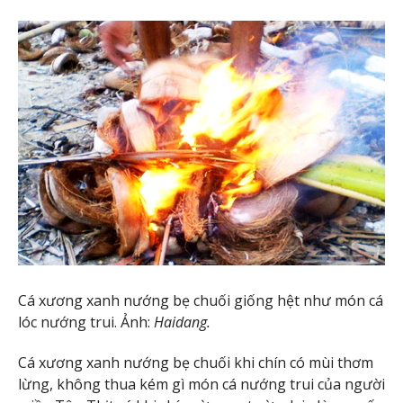
Cá xương xanh nướng bẹ chuối giống hệt như món cá
lóc nướng trui. Ảnh:
Haidang.
Cá xương xanh nướng bẹ chuối khi chín có mùi thơm
lừng, không thua kém gì món cá nướng trui của người