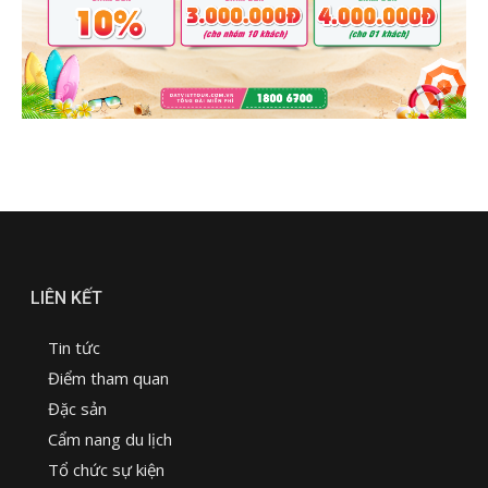
LIÊN KẾT
Tin tức
Điểm tham quan
Đặc sản
Cẩm nang du lịch
Tổ chức sự kiện