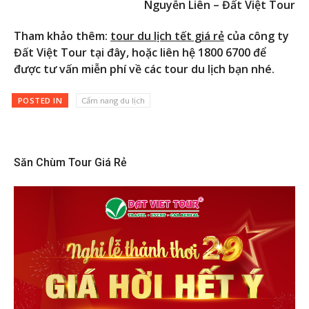
Nguyễn Liên – Đất Việt Tour
Tham khảo thêm:
tour du lịch tết giá rẻ
của công ty
Đất Việt Tour tại đây, hoặc liên hệ 1800 6700 để
được tư vấn miễn phí về các tour du lịch bạn nhé.
POSTED IN
Cẩm nang du lịch
Săn Chùm Tour Giá Rẻ