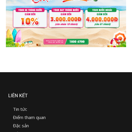
LIÊN KẾT
Tin tức
Điểm tham quan
Đặc sản