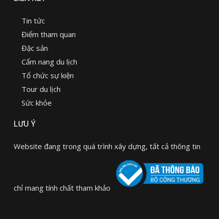
Tin tức
Điểm tham quan
Đặc sản
Cẩm nang du lịch
Tổ chức sự kiện
Tour du lịch
Sức khỏe
LƯU Ý
Website đang trong quá trình xây dựng, tất cả thông tin
chỉ mang tính chất tham khảo