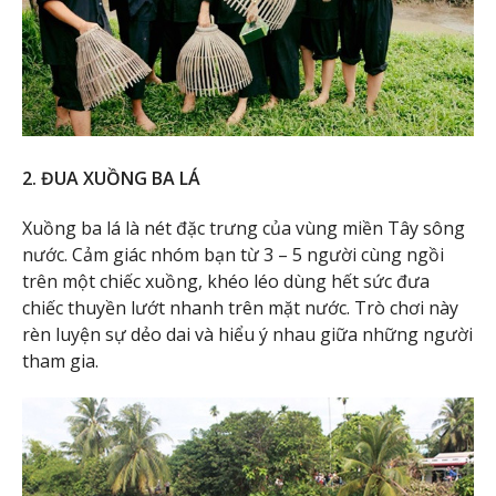
2. ĐUA XUỒNG BA LÁ
Xuồng ba lá là nét đặc trưng của vùng miền Tây sông
nước. Cảm giác nhóm bạn từ 3 – 5 người cùng ngồi
trên một chiếc xuồng, khéo léo dùng hết sức đưa
chiếc thuyền lướt nhanh trên mặt nước. Trò chơi này
rèn luyện sự dẻo dai và hiểu ý nhau giữa những người
tham gia.