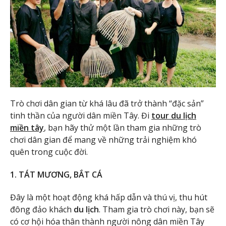
Trò chơi dân gian từ khá lâu đã trở thành “đặc sản”
tinh thần của người dân miền Tây. Đi
tour du lịch
miền tây
, bạn hãy thử một lần tham gia những trò
chơi dân gian để mang về những trải nghiệm khó
quên trong cuộc đời.
1. TÁT MƯƠNG, BẮT CÁ
Đây là một hoạt động khá hấp dẫn và thú vị, thu hút
đông đảo khách
du lịch
. Tham gia trò chơi này, bạn sẽ
có cơ hội hóa thân thành người nông dân miền Tây