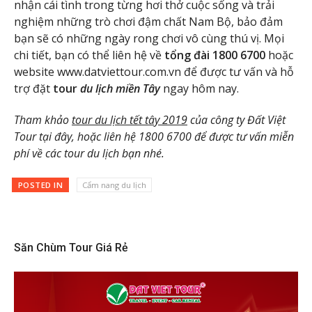
nhận cái tình trong từng hơi thở cuộc sống và trải
nghiệm những trò chơi đậm chất Nam Bộ, bảo đảm
bạn sẽ có những ngày rong chơi vô cùng thú vị. Mọi
chi tiết, bạn có thể liên hệ về
tổng đài 1800 6700
hoặc
website www.datviettour.com.vn để được tư vấn và hỗ
trợ đặt
tour
du lịch miền Tây
ngay hôm nay.
Tham khảo
tour du lịch tết tây 2019
của công ty Đất Việt
Tour tại đây, hoặc liên hệ 1800 6700 để được tư vấn miễn
phí về các tour du lịch bạn nhé.
POSTED IN
Cẩm nang du lịch
Săn Chùm Tour Giá Rẻ