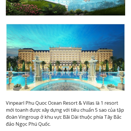
Vinpearl Phu Quoc Ocean Resort & Villas là 1 resort
mới toanh được xây dựng với tiêu chuẩn 5 sao của tập
đoàn Vingroup ở khu vực Bãi Dài thuộc phía Tây Bắc
đảo Ngọc Phú Quốc.