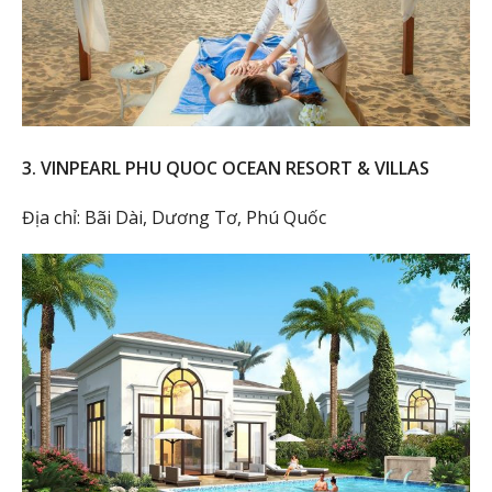
3. VINPEARL PHU QUOC OCEAN RESORT & VILLAS
Địa chỉ: Bãi Dài, Dương Tơ, Phú Quốc