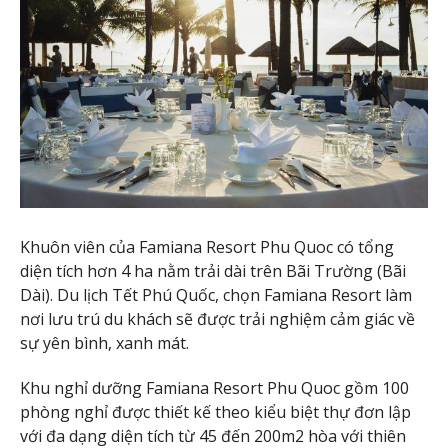
Khuôn viên của Famiana Resort Phu Quoc có tổng
diện tích hơn 4 ha nằm trải dài trên Bãi Trường (Bãi
Dài). Du lịch Tết Phú Quốc, chọn Famiana Resort làm
nơi lưu trú du khách sẽ được trải nghiệm cảm giác về
sự yên bình, xanh mát.
Khu nghỉ dưỡng Famiana Resort Phu Quoc gồm 100
phòng nghỉ được thiết kế theo kiểu biệt thự đơn lập
với đa dạng diện tích từ 45 đến 200m2 hòa với thiên