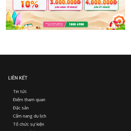
LIÊN KẾT
Tin tức
Điểm tham quan
Đặc sản
Cẩm nang du lịch
Tổ chức sự kiện