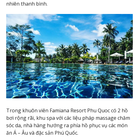
nhiên thanh bình.
Trong khuôn viên Famiana Resort Phu Quoc có 2 hồ
bơi rộng rãi, khu spa với các liệu pháp massage chăm
sóc da, nhà hàng hướng ra phía hồ phục vụ các món
ăn Á – Âu và đặc sản Phú Quốc.