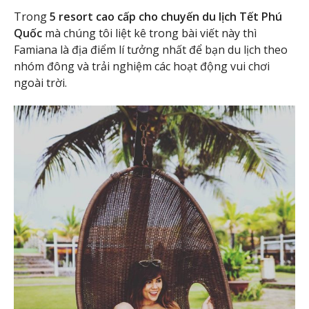
Trong
5 resort cao cấp cho chuyến du lịch Tết Phú
Quốc
mà chúng tôi liệt kê trong bài viết này thì
Famiana là địa điểm lí tưởng nhất để bạn du lịch theo
nhóm đông và trải nghiệm các hoạt động vui chơi
ngoài trời.