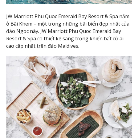
JW Marriott Phu Quoc Emerald Bay Resort & Spa nằm
ở Bãi Khem – một trong những bãi biển đẹp nhất của
đảo Ngọc này. JW Marriott Phu Quoc Emerald Bay
Resort & Spa có thiết kế sang trọng khiến bất cứ ai
cao cấp nhất trên đảo Maldives.