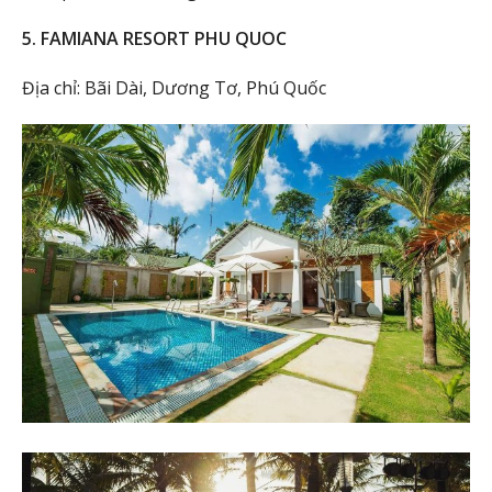
5. FAMIANA RESORT PHU QUOC
Địa chỉ: Bãi Dài, Dương Tơ, Phú Quốc