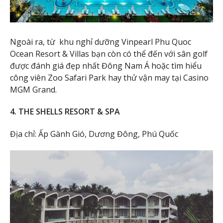
Ngoài ra, từ khu nghỉ dưỡng Vinpearl Phu Quoc
Ocean Resort & Villas bạn còn có thể đến với sân golf
được đánh giá đẹp nhất Đông Nam Á hoặc tìm hiểu
công viên Zoo Safari Park hay thử vận may tại Casino
MGM Grand.
4. THE SHELLS RESORT & SPA
Địa chỉ: Ấp Gành Gió, Dương Đông, Phú Quốc