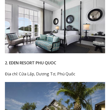
2. EDEN RESORT PHU QUOC
Địa chỉ: Cửa Lấp, Dương Tơ, Phú Quốc