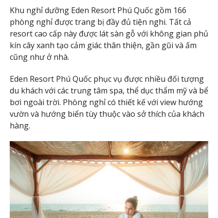
Khu nghỉ dưỡng Eden Resort Phú Quốc gồm 166
phòng nghỉ được trang bị đầy đủ tiện nghi. Tất cả
resort cao cấp này được lát sàn gỗ với không gian phủ
kín cây xanh tạo cảm giác thân thiện, gần gũi và ấm
cũng như ở nhà.
Eden Resort Phú Quốc phục vụ được nhiều đối tượng
du khách với các trung tâm spa, thể dục thẩm mỹ và bể
bơi ngoài trời. Phòng nghỉ có thiết kế với view hướng
vườn và hướng biển tùy thuộc vào sở thích của khách
hàng.