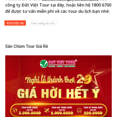
công ty Đất Việt Tour tại đây, hoặc liên hệ 1800 6700
để được tư vấn miễn phí về các tour du lịch bạn nhé.
POSTED IN
Cẩm nang du lịch
Săn Chùm Tour Giá Rẻ