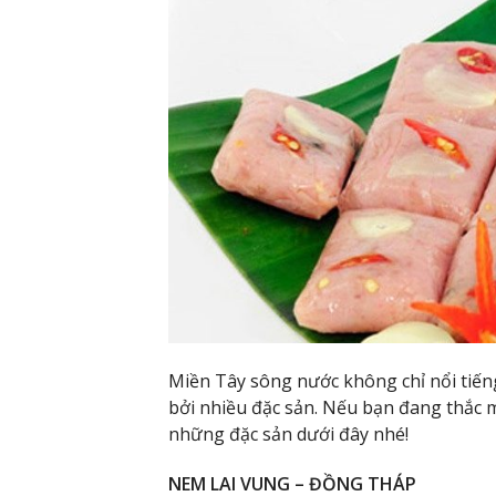
Miền Tây sông nước không chỉ nổi tiến
bởi nhiều đặc sản. Nếu bạn đang thắc 
những đặc sản dưới đây nhé!
NEM LAI VUNG – ĐỒNG THÁP