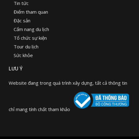
Tin tức
Điểm tham quan
Đặc sản
Cẩm nang du lịch
Tổ chức sự kiện
Tour du lịch
Sức khỏe
LƯU Ý
Website đang trong quá trình xây dựng, tất cả thông tin
chỉ mang tính chất tham khảo