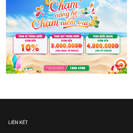
LIÊN KẾT